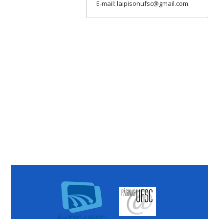
E-mail: laipisonufsc@gmail.com