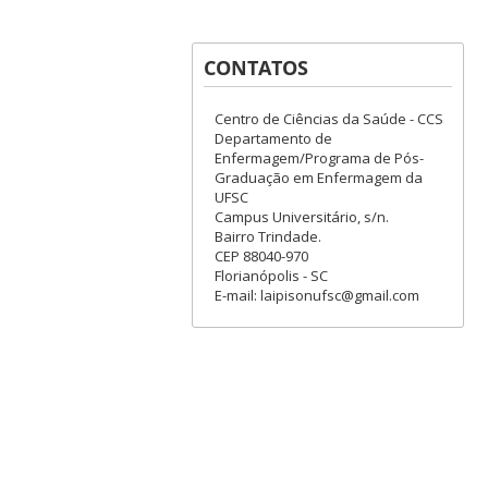
CONTATOS
Centro de Ciências da Saúde - CCS
Departamento de
Enfermagem/Programa de Pós-
Graduação em Enfermagem da
UFSC
Campus Universitário, s/n.
Bairro Trindade.
CEP 88040-970
Florianópolis - SC
E-mail: laipisonufsc@gmail.com