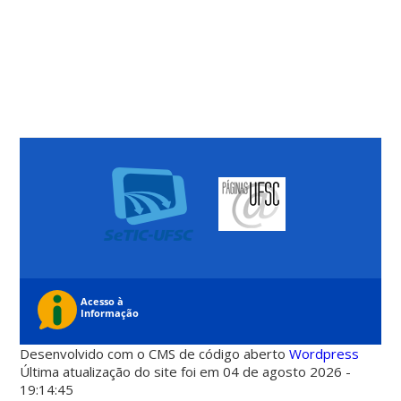
Desenvolvido com o CMS de código aberto
Wordpress
Última atualização do site foi em 04 de agosto 2026 -
19:14:45